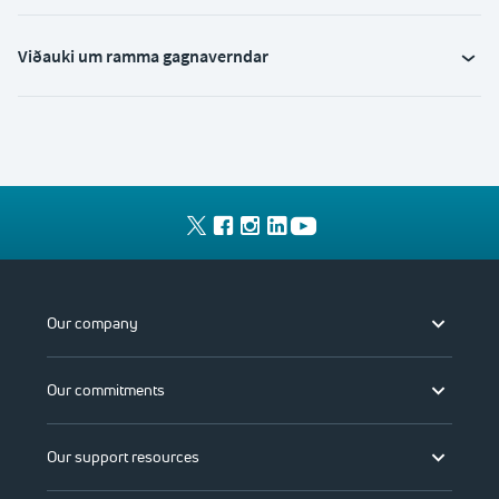
Viðauki um ramma gagnaverndar
Our company
Our commitments
Our support resources