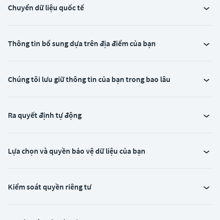
Chuyển dữ liệu quốc tế
Thông tin bổ sung dựa trên địa điểm của bạn
Chúng tôi lưu giữ thông tin của bạn trong bao lâu
Ra quyết định tự động
Lựa chọn và quyền bảo vệ dữ liệu của bạn
Kiểm soát quyền riêng tư