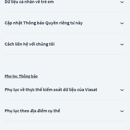
Dữ liệu cá nhân về trẻ em
Cập nhật Thông báo Quyền riêng tư này
Cách liên hệ với chúng tôi
Phụ lục Thông báo
Phụ lục về thực thể kiểm soát dữ liệu của Viasat
Phụ lục theo địa điểm cụ thể