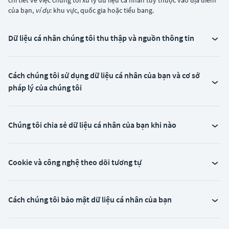
chi tiết về việc chúng tôi xử lý dữ liệu cá nhân tùy thuộc vào địa điểm
của bạn,
ví dụ
: khu vực, quốc gia hoặc tiểu bang.
Dữ liệu cá nhân chúng tôi thu thập và nguồn thông tin
Cách chúng tôi sử dụng dữ liệu cá nhân của bạn và cơ sở
pháp lý của chúng tôi
Chúng tôi chia sẻ dữ liệu cá nhân của bạn khi nào
Cookie và công nghệ theo dõi tương tự
Cách chúng tôi bảo mật dữ liệu cá nhân của bạn