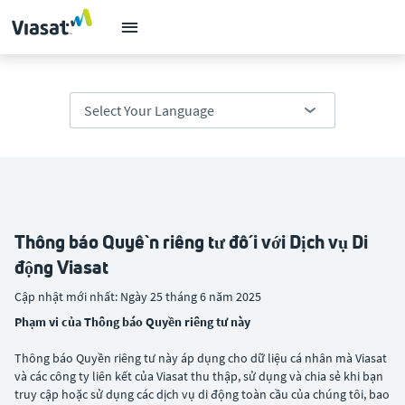
Thông báo Quyền riêng tư đối với Dịch vụ Di
động Viasat
Cập nhật mới nhất: Ngày 25 tháng 6 năm 2025
Phạm vi của Thông báo Quyền riêng tư này
Thông báo Quyền riêng tư này áp dụng cho dữ liệu cá nhân mà Viasat
và các công ty liên kết của Viasat thu thập, sử dụng và chia sẻ khi bạn
truy cập hoặc sử dụng các dịch vụ di động toàn cầu của chúng tôi, bao