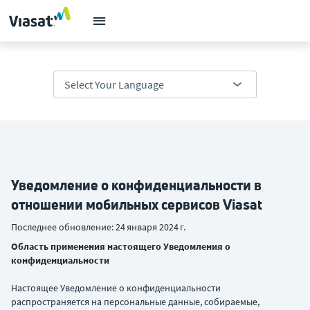
Уведомление о конфиденциальности в
отношении мобильных сервисов Viasat
Последнее обновление: 24 января 2024 г.
Область применения настоящего Уведомления о
конфиденциальности
Настоящее Уведомление о конфиденциальности
распространяется на персональные данные, собираемые,