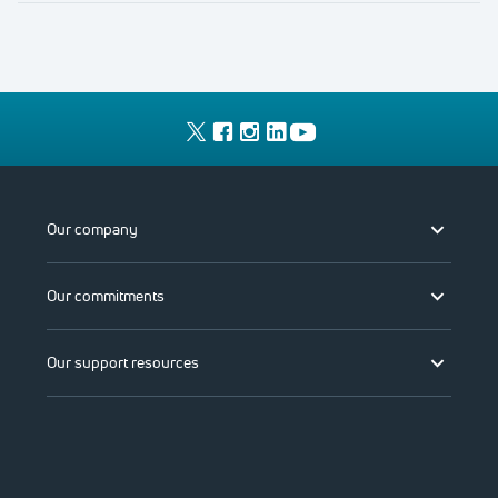
Our company
Our commitments
Our support resources