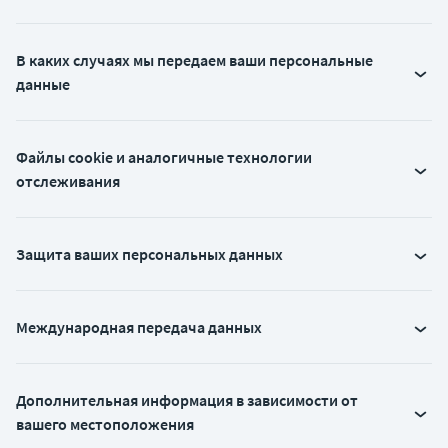
В каких случаях мы передаем ваши персональные
данные
Файлы cookie и аналогичные технологии
отслеживания
Защита ваших персональных данных
Международная передача данных
Дополнительная информация в зависимости от
вашего местоположения