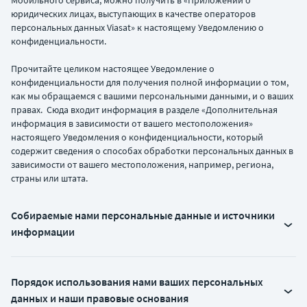
Мобильного сервиса, можно получить в «Приложении о
юридических лицах, выступающих в качестве операторов
персональных данных Viasat» к настоящему Уведомлению о
конфиденциальности.
Прочитайте целиком настоящее Уведомление о
конфиденциальности для получения полной информации о том,
как мы обращаемся с вашими персональными данными, и о ваших
правах. Сюда входит информация в разделе «Дополнительная
информация в зависимости от вашего местоположения»
настоящего Уведомления о конфиденциальности, который
содержит сведения о способах обработки персональных данных в
зависимости от вашего местоположения, например, региона,
страны или штата.
Собираемые нами персональные данные и источники
информации
Порядок использования нами ваших персональных
данных и наши правовые основания