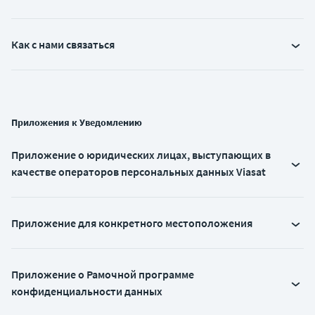
Как с нами связаться
Приложения к Уведомлению
Приложение о юридических лицах, выступающих в
качестве операторов персональных данных Viasat
Приложение для конкретного местоположения
Приложение о Рамочной программе
конфиденциальности данных