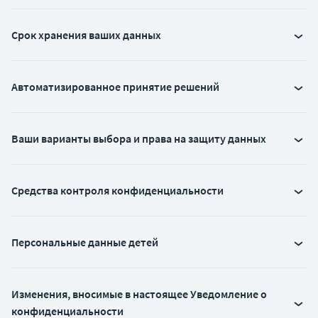
Срок хранения ваших данных
Автоматизированное принятие решений
Ваши варианты выбора и права на защиту данных
Средства контроля конфиденциальности
Персональные данные детей
Изменения, вносимые в настоящее Уведомление о
конфиденциальности