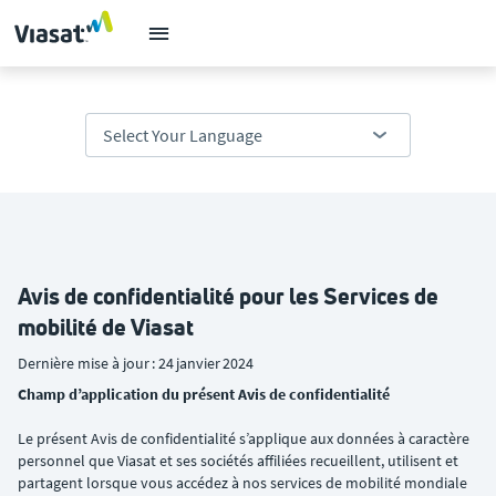
Avis de confidentialité pour les Services de
mobilité de Viasat
Dernière mise à jour : 24 janvier 2024
Champ d’application du présent Avis de confidentialité
Le présent Avis de confidentialité s’applique aux données à caractère
personnel que Viasat et ses sociétés affiliées recueillent, utilisent et
partagent lorsque vous accédez à nos services de mobilité mondiale