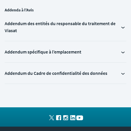
Addenda à l’Avis
Addendum des entités du responsable du traitement de
Viasat
Addendum spécifique à l’emplacement
Addendum du Cadre de confidentialité des données