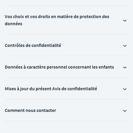
Vos choix et vos droits en matière de protection des
données
Contrôles de confidentialité
Données à caractère personnel concernant les enfants
Mises à jour du présent Avis de confidentialité
Comment nous contacter