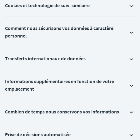
Cookies et technologie de suivi similaire
Comment nous sécurisons vos données à caractère
personnel
Transferts internationaux de données
Informations supplémentaires en fonction de votre
emplacement
Combien de temps nous conservons vos informations
Prise de décisions automatisée