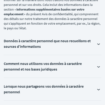
informer sur la manière dont nous traitons vos données à caractère
personnel et sur vos droits. Cela inclut des informations dans la
section «
Informations supplémentaires basées sur votre
emplacement
» du présent Avis de confidentialité, qui comprennent
des détails sur notre traitement des données à caractère personnel
qui s’appliquent en fonction de votre emplacement, par ex., la région,
le pays ou l’état.
Données à caractère personnel que nous recueillons et
sources d’informations
Comment nous utilisons vos données à caractère
personnel et nos bases juridiques
Lorsque nous partageons vos données à caractère
personnel