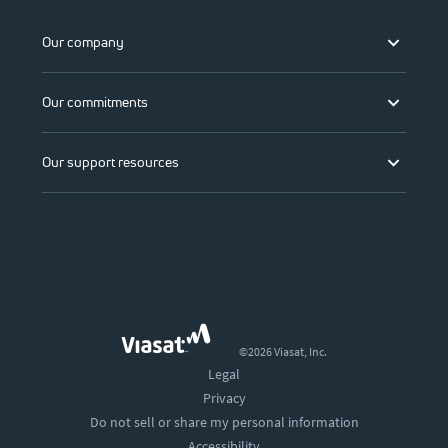
Our company
Our commitments
Our support resources
©2026 Viasat, Inc.
Legal
Privacy
Do not sell or share my personal information
Accessibility