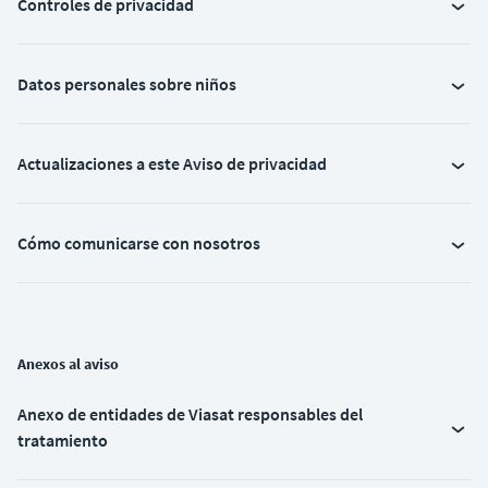
Controles de privacidad
Datos personales sobre niños
Actualizaciones a este Aviso de privacidad
Cómo comunicarse con nosotros
Anexos al aviso
Anexo de entidades de Viasat responsables del
tratamiento