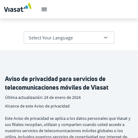
Aviso de privacidad para servicios de
telecomunicaciones móviles de Viasat
Última actualización: 24 de enero de 2024
Alcance de este Aviso de privacidad
Este Aviso de privacidad se aplica a los datos personales que Viasat y
sus filiales recopilan, utilizan y comparten cuando usted accede a
nuestros servicios de telecomunicaciones móviles globales o los
utiliza, incluidos nuestros servicios de conectividad por Internet de