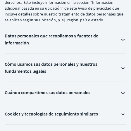
derechos. Esto incluye información en la sección “Información
adicional basada en su ubicación” de este Aviso de privacidad que
incluye detalles sobre nuestro tratamiento de datos personales que
se aplican según su ubicación, p. ej., región, país o estado.
Datos personales que recopilamos y fuentes de
información
Cómo usamos sus datos personales y nuestros
fundamentos legales
Cuándo compartimos sus datos personales
Cookies y tecnologías de seguimiento similares