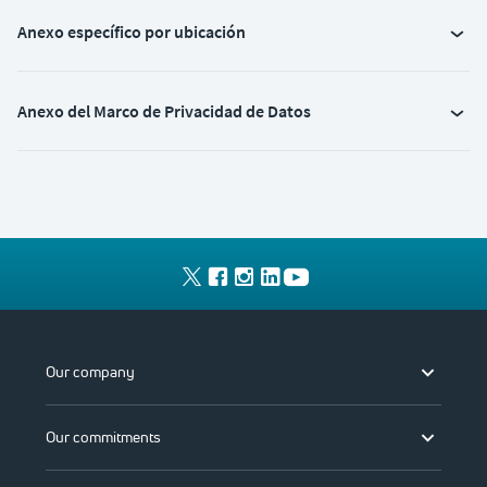
Anexo específico por ubicación
Anexo del Marco de Privacidad de Datos
Our company
Our commitments