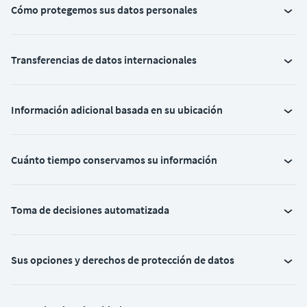
Cómo protegemos sus datos personales
Transferencias de datos internacionales
Información adicional basada en su ubicación
Cuánto tiempo conservamos su información
Toma de decisiones automatizada
Sus opciones y derechos de protección de datos