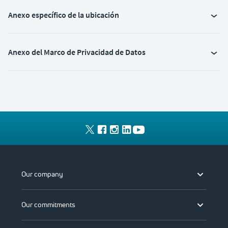
Anexo específico de la ubicación
Anexo del Marco de Privacidad de Datos
Our company
Our commitments