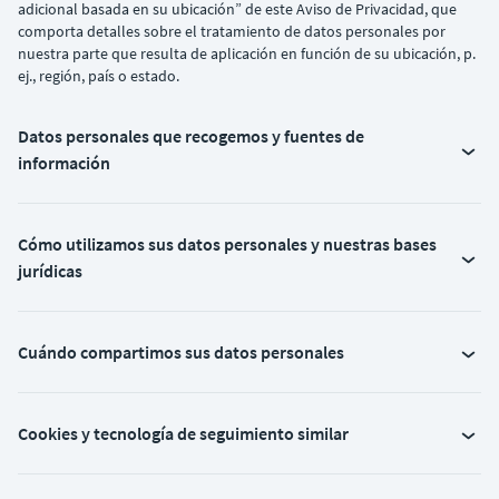
adicional basada en su ubicación” de este Aviso de Privacidad, que
comporta detalles sobre el tratamiento de datos personales por
nuestra parte que resulta de aplicación en función de su ubicación, p.
ej., región, país o estado.
Datos personales que recogemos y fuentes de
información
Cómo utilizamos sus datos personales y nuestras bases
jurídicas
Cuándo compartimos sus datos personales
Cookies y tecnología de seguimiento similar