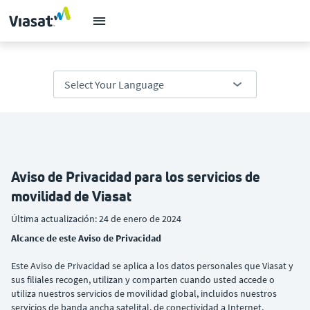
Aviso de Privacidad para los servicios de
movilidad de Viasat
Última actualización: 24 de enero de 2024
Alcance de este Aviso de Privacidad
Este Aviso de Privacidad se aplica a los datos personales que Viasat y
sus filiales recogen, utilizan y comparten cuando usted accede o
utiliza nuestros servicios de movilidad global, incluidos nuestros
servicios de banda ancha satelital, de conectividad a Internet,