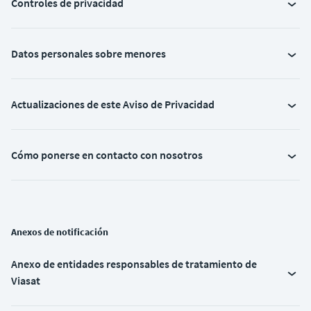
Controles de privacidad
Datos personales sobre menores
Actualizaciones de este Aviso de Privacidad
Cómo ponerse en contacto con nosotros
Anexos de notificación
Anexo de entidades responsables de tratamiento de
Viasat