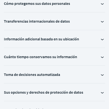
Cómo protegemos sus datos personales
Transferencias internacionales de datos
Información adicional basada en su ubicación
Cuánto tiempo conservamos su información
Toma de decisiones automatizada
Sus opciones y derechos de protección de datos