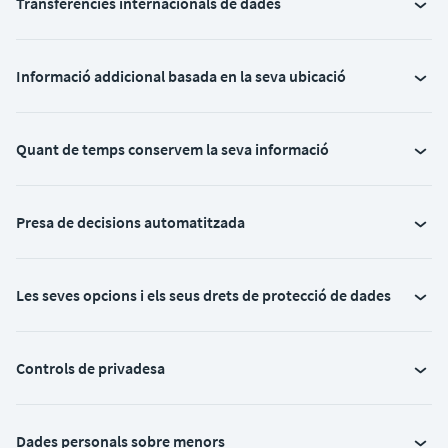
Transferències internacionals de dades
Informació addicional basada en la seva ubicació
Quant de temps conservem la seva informació
Presa de decisions automatitzada
Les seves opcions i els seus drets de protecció de dades
Controls de privadesa
Dades personals sobre menors