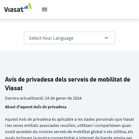
Avís de privadesa dels serveis de mobilitat de
Viasat
Darrera actualització: 24 de gener de 2024
Abast d’aquest Avís de privadesa
Aquest Avís de privadesa és aplicable a les dades personals que Viasat
i les seves entitats associades recullen, utilitzen i comparteixen quan
vostè accedeix als nostres serveis de mobilitat global o els utilitza, els
quals inclouen la nostra connectivitat a Internet de banda ampla per