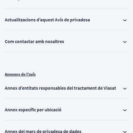
Actualitzacions d’aquest Avís de privadesa
Com contactar amb nosaltres
Annexos de l’avís
Annex d’entitats responsables del tractament de Viasat
Annex específic per ubicació
Annex del marc de privadesa de dades