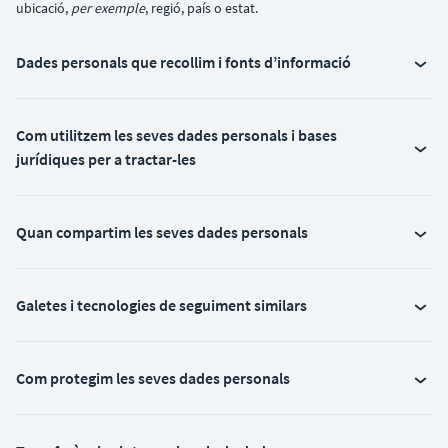
ubicació,
per exemple
, regió, país o estat.
Dades personals que recollim i fonts d’informació
Com utilitzem les seves dades personals i bases
jurídiques per a tractar-les
Quan compartim les seves dades personals
Galetes i tecnologies de seguiment similars
Com protegim les seves dades personals