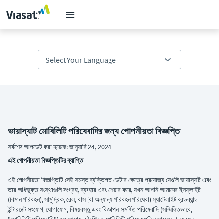
ভায়াস্যাট মোবিলিটি পরিষেবাদির জন্য গোপনীয়তা বিজ্ঞপ্তি
সর্বশেষ আপডেট করা হয়েছে: জানুয়ারি 24, 2024
এই গোপনীয়তা বিজ্ঞপ্তিটির ব্যাপ্তি
এই গোপনীয়তা বিজ্ঞপ্তিটি সেই সমস্ত ব্যক্তিগত ডেটার ক্ষেত্রে প্রযোজ্য যেগুলি ভায়াস্যাট এবং
তার অধিভুক্ত সংস্থাগুলি সংগ্রহ, ব্যবহার এবং শেয়ার করে, যখন আপনি আমাদের ইনফ্লাইট
(বিমান পরিবহন), সামুদ্রিক, রেল, বাস (বা অন্যান্য পরিবহন পরিষেবা) স্যাটেলাইট ব্রডব্যান্ড
ইন্টারনেট সংযোগ, যোগাযোগ, বিষয়বস্তু এবং বিজ্ঞাপন-সমর্থিত পরিষেবাদি (সম্মিলিতভাবে,