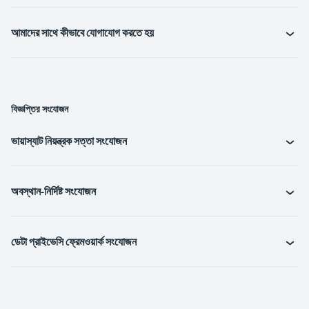
আমাদের সাথে কীভাবে যোগাযোগ করতে হয়
বিজ্ঞপ্তির সংযোজন
ভায়াস্যাট নিয়ন্ত্রক সত্তা সংযোজন
অবস্থান-নির্দিষ্ট সংযোজন
ডেটা প্রাইভেসি ফ্রেমওয়ার্ক সংযোজন