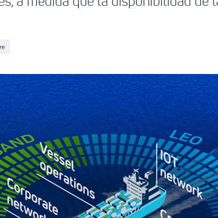
s, a medida que la disponibilidad de 
ve