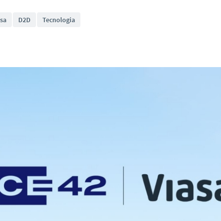
sa
D2D
Tecnologia