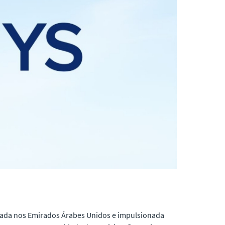
eada nos Emirados Árabes Unidos e impulsionada