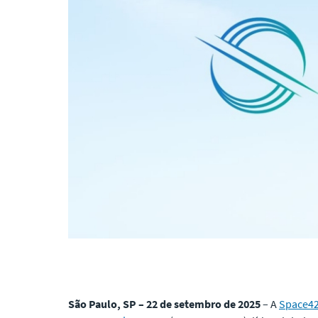
São Paulo, SP – 22 de setembro de 2025
– A
Space4