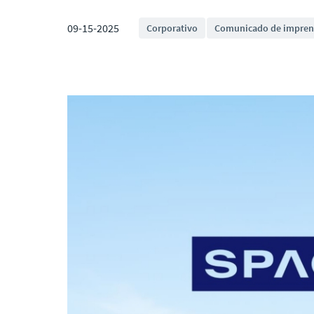
09-15-2025
Corporativo
Comunicado de impren