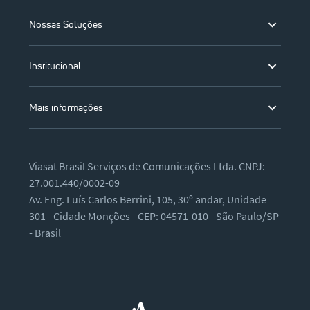
Nossas Soluções
Institucional
Mais informações
Viasat Brasil Serviços de Comunicações Ltda. CNPJ:
27.001.440/0002-09
Av. Eng. Luís Carlos Berrini, 105, 30º andar, Unidade
301 - Cidade Monções - CEP: 04571-010 - São Paulo/SP
- Brasil