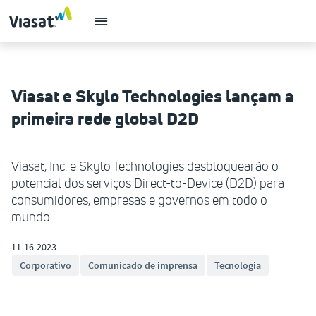
Viasat e Skylo Technologies lançam a
primeira rede global D2D
Viasat, Inc. e Skylo Technologies desbloquearão o
potencial dos serviços Direct-to-Device (D2D) para
consumidores, empresas e governos em todo o
mundo.
11-16-2023
Corporativo
Comunicado de imprensa
Tecnologia