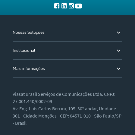
Nossas Soluções
Institucional
Mais informações
Viasat Brasil Serviços de Comunicações Ltda. CNPJ:
27.001.440/0002-09
Av. Eng. Luís Carlos Berrini, 105, 30º andar, Unidade
301 - Cidade Monções - CEP: 04571-010 - São Paulo/SP
- Brasil