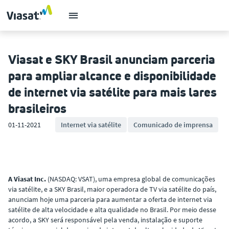
Viasat e SKY Brasil anunciam parceria
para ampliar alcance e disponibilidade
de internet via satélite para mais lares
brasileiros
01-11-2021
Internet via satélite
Comunicado de imprensa
A Viasat Inc.
(NASDAQ: VSAT), uma empresa global de comunicações
via satélite, e a SKY Brasil, maior operadora de TV via satélite do país,
anunciam hoje uma parceria para aumentar a oferta de internet via
satélite de alta velocidade e alta qualidade no Brasil. Por meio desse
acordo, a SKY será responsável pela venda, instalação e suporte