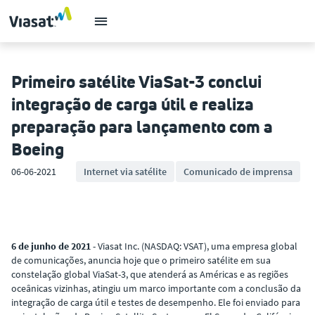
Primeiro satélite ViaSat-3 conclui
integração de carga útil e realiza
preparação para lançamento com a
Boeing
06-06-2021
Internet via satélite
Comunicado de imprensa
6 de junho de 2021
- Viasat Inc. (NASDAQ: VSAT), uma empresa global
de comunicações, anuncia hoje que o primeiro satélite em sua
constelação global ViaSat-3, que atenderá as Américas e as regiões
oceânicas vizinhas, atingiu um marco importante com a conclusão da
integração de carga útil e testes de desempenho. Ele foi enviado para