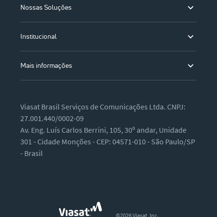
Nossas Soluções
Institucional
Mais informações
Viasat Brasil Serviços de Comunicações Ltda. CNPJ:
27.001.440/0002-09
Av. Eng. Luís Carlos Berrini, 105, 30º andar, Unidade
301 - Cidade Monções - CEP: 04571-010 - São Paulo/SP
- Brasil
©2026 Viasat, Inc.