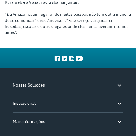
Ruralweb e a Viasat irão trabalhar juntas.
"É a Amazônia, um lugar onde muitas pessoas não têm outra maneira
de se comunicar”, disse Andersen. “Este serviço vai ajudar em
hospitais, escolas e outros lugares onde eles nunca tiveram internet
antes”.
Nossas Soluções
Institucional
Mais informações