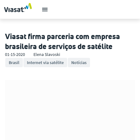
Viasat firma parceria com empresa
brasileira de serviços de satélite
01-15-2020
Elena Slavoski
Brasil
Internet via satélite
Notícias