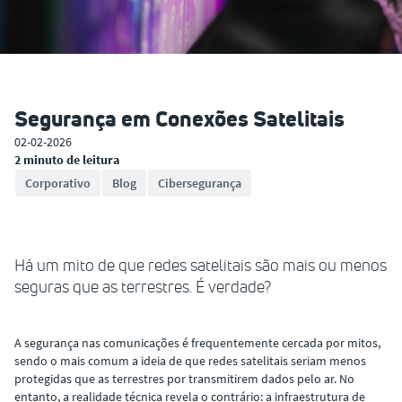
Segurança em Conexões Satelitais
02-02-2026
2 minuto de leitura
Corporativo
Blog
Cibersegurança
Há um mito de que redes satelitais são mais ou menos
seguras que as terrestres. É verdade?
A segurança nas comunicações é frequentemente cercada por mitos,
sendo o mais comum a ideia de que redes satelitais seriam menos
protegidas que as terrestres por transmitirem dados pelo ar. No
entanto, a realidade técnica revela o contrário: a infraestrutura de