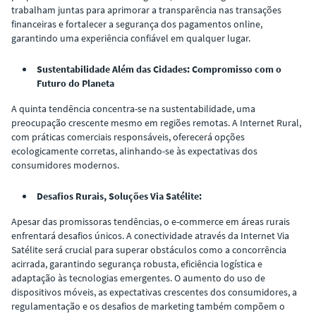
trabalham juntas para aprimorar a transparência nas transações
financeiras e fortalecer a segurança dos pagamentos online,
garantindo uma experiência confiável em qualquer lugar.
Sustentabilidade Além das Cidades: Compromisso com o
Futuro do Planeta
A quinta tendência concentra-se na sustentabilidade, uma
preocupação crescente mesmo em regiões remotas. A Internet Rural,
com práticas comerciais responsáveis, oferecerá opções
ecologicamente corretas, alinhando-se às expectativas dos
consumidores modernos.
Desafios Rurais, Soluções Via Satélite:
Apesar das promissoras tendências, o e-commerce em áreas rurais
enfrentará desafios únicos. A conectividade através da Internet Via
Satélite será crucial para superar obstáculos como a concorrência
acirrada, garantindo segurança robusta, eficiência logística e
adaptação às tecnologias emergentes. O aumento do uso de
dispositivos móveis, as expectativas crescentes dos consumidores, a
regulamentação e os desafios de marketing também compõem o