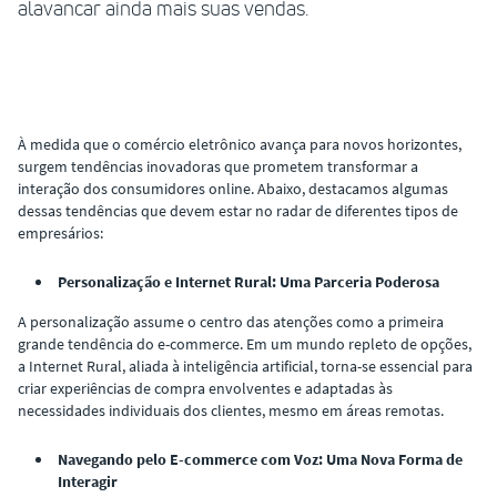
alavancar ainda mais suas vendas.
À medida que o comércio eletrônico avança para novos horizontes,
surgem tendências inovadoras que prometem transformar a
interação dos consumidores online. Abaixo, destacamos algumas
dessas tendências que devem estar no radar de diferentes tipos de
empresários:
Personalização e Internet Rural: Uma Parceria Poderosa
A personalização assume o centro das atenções como a primeira
grande tendência do e-commerce. Em um mundo repleto de opções,
a Internet Rural, aliada à inteligência artificial, torna-se essencial para
criar experiências de compra envolventes e adaptadas às
necessidades individuais dos clientes, mesmo em áreas remotas.
Navegando pelo E-commerce com Voz: Uma Nova Forma de
Interagir