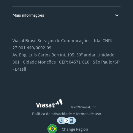
Mais informações
Viasat Brasil Serviços de Comunicações Ltda. CNPJ:
27.001.440/0002-09
Av. Eng. Luís Carlos Berrini, 105, 30º andar, Unidade
301 - Cidade Monções - CEP: 04571-010 - São Paulo/SP
- Brasil
©2026 Viasat, Inc.
Política de privacidade e termos de uso
Change Region