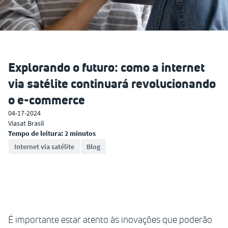
Explorando o futuro: como a internet
via satélite continuará revolucionando
o e-commerce
04-17-2024
Viasat Brasil
Tempo de leitura: 2 minutos
Internet via satélite
Blog
É importante estar atento às inovações que poderão