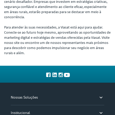
cenário desafiador. Empresas que investem em estratégias criativas,
segurança confiável e atendimento ao cliente eficaz, especialmente
em áreas rurais, estarão preparadas para se destacar em meio à
concorrência.
Para atender às suas necessidades, a Viasat está aqui para ajudar.
Conecte-se ao futuro hoje mesmo, aproveitando as oportunidades de
marketing digital e estratégias de vendas oferecidas pela Viasat. Visite
nosso site ou encontre um de nossos representantes mais próximos
para descobrir como podemos impulsionar seu negócio em áreas
rurais e além.
Nossas Soluções
Institucional