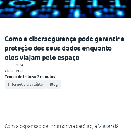
Como a cibersegurança pode garantir a
proteção dos seus dados enquanto
eles viajam pelo espaço
11-11-2024
Viasat Brasil
Tempo de leitura: 2 minutos
Internet via satélite
Blog
Com a expansão da internet via satélite, a Viasat dá