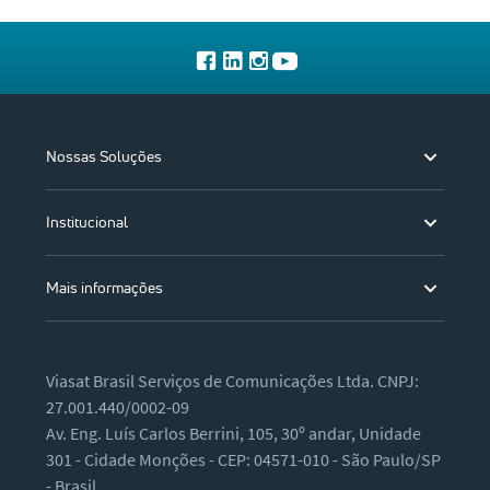
Nossas Soluções
Institucional
Mais informações
Viasat Brasil Serviços de Comunicações Ltda. CNPJ:
27.001.440/0002-09
Av. Eng. Luís Carlos Berrini, 105, 30º andar, Unidade
301 - Cidade Monções - CEP: 04571-010 - São Paulo/SP
- Brasil