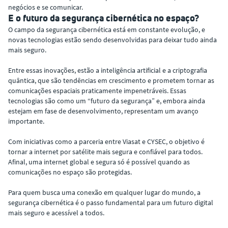
negócios e se comunicar.
E o futuro da segurança cibernética no espaço?
O campo da segurança cibernética está em constante evolução, e
novas tecnologias estão sendo desenvolvidas para deixar tudo ainda
mais seguro.
Entre essas inovações, estão a inteligência artificial e a criptografia
quântica, que são tendências em crescimento e prometem tornar as
comunicações espaciais praticamente impenetráveis. Essas
tecnologias são como um “futuro da segurança” e, embora ainda
estejam em fase de desenvolvimento, representam um avanço
importante.
Com iniciativas como a parceria entre Viasat e CYSEC, o objetivo é
tornar a internet por satélite mais segura e confiável para todos.
Afinal, uma internet global e segura só é possível quando as
comunicações no espaço são protegidas.
Para quem busca uma conexão em qualquer lugar do mundo, a
segurança cibernética é o passo fundamental para um futuro digital
mais seguro e acessível a todos.