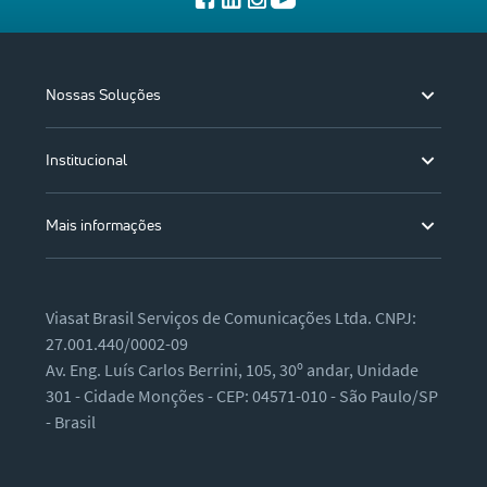
Nossas Soluções
Institucional
Mais informações
Viasat Brasil Serviços de Comunicações Ltda. CNPJ:
27.001.440/0002-09
Av. Eng. Luís Carlos Berrini, 105, 30º andar, Unidade
301 - Cidade Monções - CEP: 04571-010 - São Paulo/SP
- Brasil