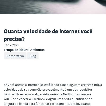
Quanta velocidade de internet você
precisa?
02-17-2021
Tempo de leitura: 2 minutos
Corporativo
Blog
Se você acessa a internet (se está lendo este blog, com certeza sim!), a
velocidade da sua conexão provavelmente é um dos requisitos
básicos. Navegar na web, assistir séries na Netflix ou vídeos no
YouTube e checar o Facebook exigem uma certa quantidade de
largura de banda para funcionar corretamente. Então, quanta