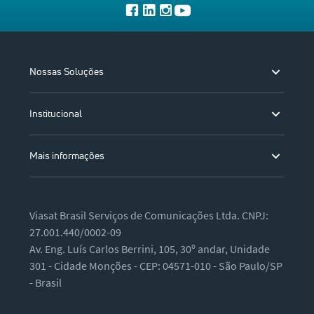
Nossas Soluções
Institucional
Mais informações
Viasat Brasil Serviços de Comunicações Ltda. CNPJ:
27.001.440/0002-09
Av. Eng. Luís Carlos Berrini, 105, 30º andar, Unidade
301 - Cidade Monções - CEP: 04571-010 - São Paulo/SP
- Brasil