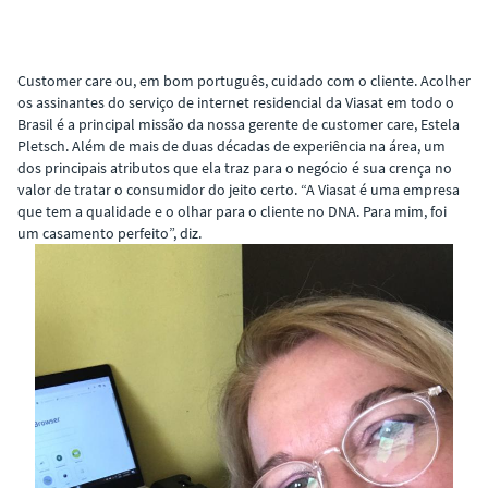
Customer care ou, em bom português, cuidado com o cliente. Acolher
os assinantes do serviço de internet residencial da Viasat em todo o
Brasil é a principal missão da nossa gerente de customer care, Estela
Pletsch. Além de mais de duas décadas de experiência na área, um
dos principais atributos que ela traz para o negócio é sua crença no
valor de tratar o consumidor do jeito certo. “A Viasat é uma empresa
que tem a qualidade e o olhar para o cliente no DNA. Para mim, foi
um casamento perfeito”, diz.