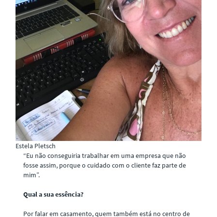
Estela Pletsch
“Eu não conseguiria trabalhar em uma empresa que não
fosse assim, porque o cuidado com o cliente faz parte de
mim”.
Qual a sua essência?
Por falar em casamento, quem também está no centro de