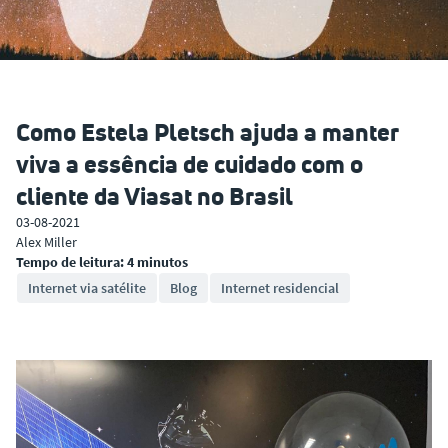
Como Estela Pletsch ajuda a manter
viva a essência de cuidado com o
cliente da Viasat no Brasil
03-08-2021
Alex Miller
Tempo de leitura: 4 minutos
Internet via satélite
Blog
Internet residencial