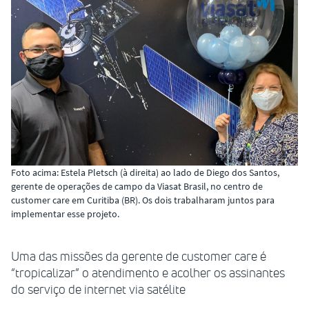
Foto acima: Estela Pletsch (à direita) ao lado de Diego dos Santos,
gerente de operações de campo da Viasat Brasil, no centro de
customer care em Curitiba (BR). Os dois trabalharam juntos para
implementar esse projeto.
Uma das missões da gerente de customer care é
“tropicalizar” o atendimento e acolher os assinantes
do serviço de internet via satélite