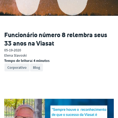
Funcionário número 8 relembra seus
33 anos na Viasat
05-19-2020
Elena Slavoski
Tempo de leitura: 4 minutos
Corporativo
Blog