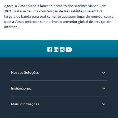
Agora, a Viasat planeja lançar o primeiro dos satélites ViaSat-3 em
2021. Trata-se de uma constelação de três satélites que emitirá
largura de banda para praticamente qualquer lugar do mundo, com a
qual a Viasat pretende ser o primeiro provedor global de serviços de
internet.
Nossas Soluções
Institucional
Mais informações