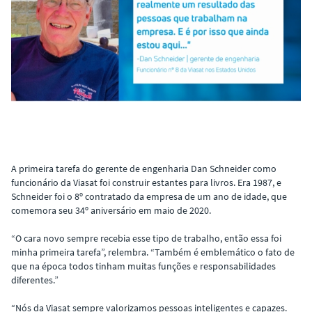
A primeira tarefa do gerente de engenharia Dan Schneider como
funcionário da Viasat foi construir estantes para livros. Era 1987, e
Schneider foi o 8º contratado da empresa de um ano de idade, que
comemora seu 34º aniversário em maio de 2020.
“O cara novo sempre recebia esse tipo de trabalho, então essa foi
minha primeira tarefa”, relembra. “Também é emblemático o fato de
que na época todos tinham muitas funções e responsabilidades
diferentes.”
“Nós da Viasat sempre valorizamos pessoas inteligentes e capazes.