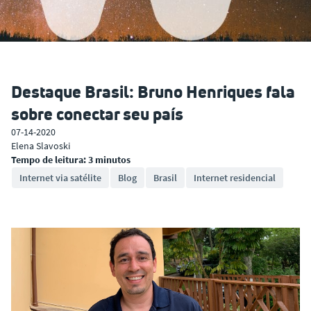
Destaque Brasil: Bruno Henriques fala
sobre conectar seu país
07-14-2020
Elena Slavoski
Tempo de leitura: 3 minutos
Internet via satélite
Blog
Brasil
Internet residencial