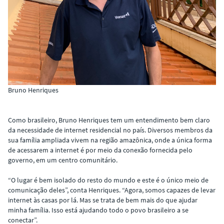
Bruno Henriques
Como brasileiro, Bruno Henriques tem um entendimento bem claro
da necessidade de internet residencial no país. Diversos membros da
sua família ampliada vivem na região amazônica, onde a única forma
de acessarem a internet é por meio da conexão fornecida pelo
governo, em um centro comunitário.
“O lugar é bem isolado do resto do mundo e este é o único meio de
comunicação deles”, conta Henriques. “Agora, somos capazes de levar
internet às casas por lá. Mas se trata de bem mais do que ajudar
minha família. Isso está ajudando todo o povo brasileiro a se
conectar”.