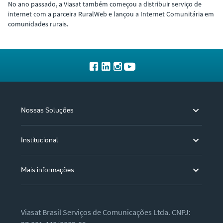
No ano passado, a Viasat também começou a distribuir serviço de
internet com a parceira RuralWeb e lançou a Internet Comunitária em
comunidades rurais.
Nossas Soluções
Institucional
Mais informações
Viasat Brasil Serviços de Comunicações Ltda. CNPJ: