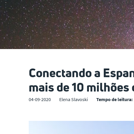
Conectando a Espan
mais de 10 milhões 
04-09-2020
Elena Slavoski
Tempo de leitura: