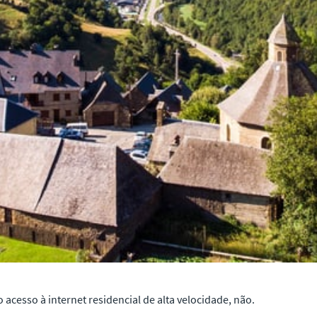
acesso à internet residencial de alta velocidade, não.