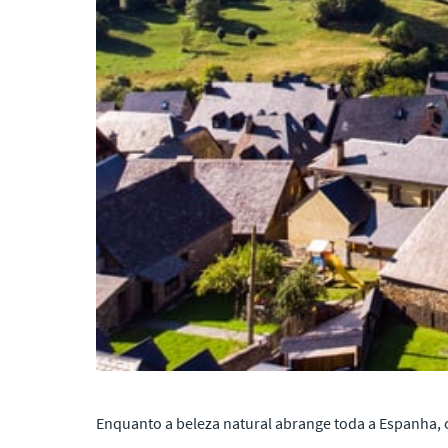
Enquanto a beleza natural abrange toda a Espanha, o 