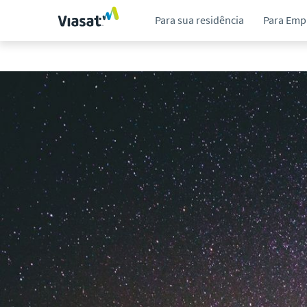
Para sua residência
Para Emp