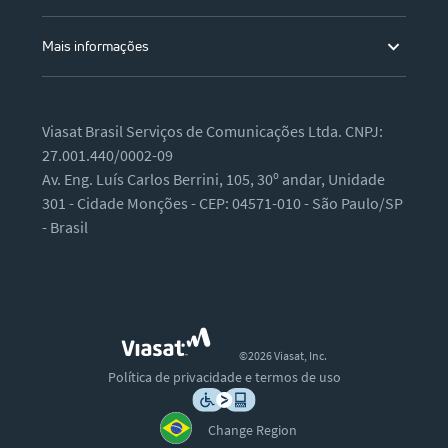
Mais informações
Viasat Brasil Serviços de Comunicações Ltda. CNPJ:
27.001.440/0002-09
Av. Eng. Luís Carlos Berrini, 105, 30º andar, Unidade
301 - Cidade Monções - CEP: 04571-010 - São Paulo/SP
- Brasil
©2026 Viasat, Inc.
Política de privacidade e termos de uso
Change Region