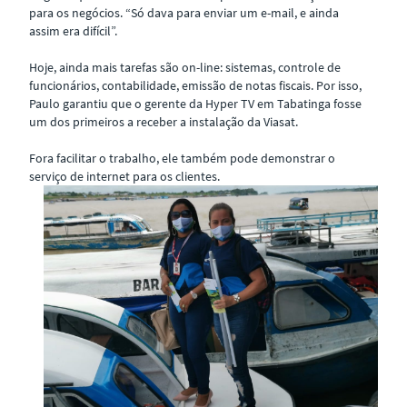
para os negócios. “Só dava para enviar um e-mail, e ainda
assim era difícil”.
Hoje, ainda mais tarefas são on-line: sistemas, controle de
funcionários, contabilidade, emissão de notas fiscais. Por isso,
Paulo garantiu que o gerente da Hyper TV em Tabatinga fosse
um dos primeiros a receber a instalação da Viasat.
Fora facilitar o trabalho, ele também pode demonstrar o
serviço de internet para os clientes.