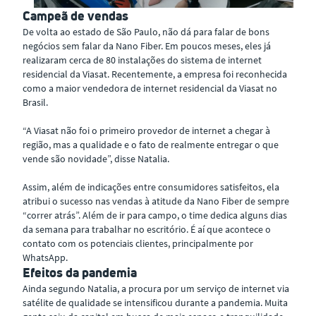
Campeã de vendas
De volta ao estado de São Paulo, não dá para falar de bons
negócios sem falar da Nano Fiber. Em poucos meses, eles já
realizaram cerca de 80 instalações do sistema de internet
residencial da Viasat. Recentemente, a empresa foi reconhecida
como a maior vendedora de internet residencial da Viasat no
Brasil.
“A Viasat não foi o primeiro provedor de internet a chegar à
região, mas a qualidade e o fato de realmente entregar o que
vende são novidade”, disse Natalia.
Assim, além de indicações entre consumidores satisfeitos, ela
atribui o sucesso nas vendas à atitude da Nano Fiber de sempre
“correr atrás”. Além de ir para campo, o time dedica alguns dias
da semana para trabalhar no escritório. É aí que acontece o
contato com os potenciais clientes, principalmente por
WhatsApp.
Efeitos da pandemia
Ainda segundo Natalia, a procura por um serviço de internet via
satélite de qualidade se intensificou durante a pandemia. Muita