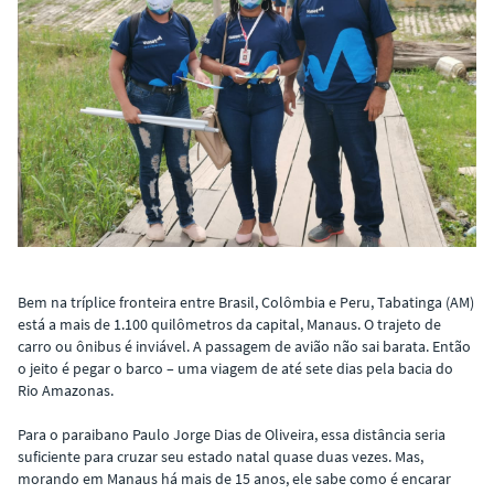
Bem na tríplice fronteira entre Brasil, Colômbia e Peru, Tabatinga (AM)
está a mais de 1.100 quilômetros da capital, Manaus. O trajeto de
carro ou ônibus é inviável. A passagem de avião não sai barata. Então
o jeito é pegar o barco – uma viagem de até sete dias pela bacia do
Rio Amazonas.
Para o paraibano Paulo Jorge Dias de Oliveira, essa distância seria
suficiente para cruzar seu estado natal quase duas vezes. Mas,
morando em Manaus há mais de 15 anos, ele sabe como é encarar