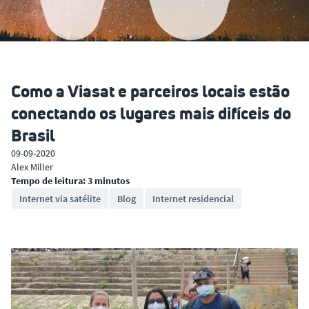
Como a Viasat e parceiros locais estão
conectando os lugares mais difíceis do
Brasil
09-09-2020
Alex Miller
Tempo de leitura: 3 minutos
Internet via satélite
Blog
Internet residencial