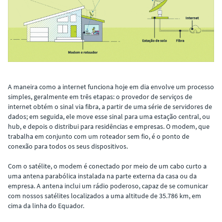
A maneira como a internet funciona hoje em dia envolve um processo
simples, geralmente em três etapas: o provedor de serviços de
internet obtém o sinal via fibra, a partir de uma série de servidores de
dados; em seguida, ele move esse sinal para uma estação central, ou
hub, e depois o distribui para residências e empresas. O modem, que
trabalha em conjunto com um roteador sem fio, é o ponto de
conexão para todos os seus dispositivos.
Com o satélite, o modem é conectado por meio de um cabo curto a
uma antena parabólica instalada na parte externa da casa ou da
empresa. A antena inclui um rádio poderoso, capaz de se comunicar
com nossos satélites localizados a uma altitude de 35.786 km, em
cima da linha do Equador.