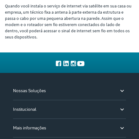
Quando você instala o serviço de internet via satélite em sua casa ou
empresa, um técnico fixa a antena à parte externa da estrutura e
passa o cabo por uma pequena abertura na parede. Assim que o
modem e o roteador sem fio estiverem conectados do lado de
dentro, você poderá acessar o sinal de internet sem fio em todos os
seus dispositivos.
Nossas Soluções
Institucional
Mais informações