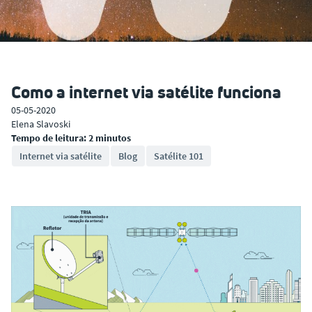
Como a internet via satélite funciona
05-05-2020
Elena Slavoski
Tempo de leitura: 2 minutos
Internet via satélite
Blog
Satélite 101