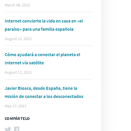
March 08, 2022
Internet convierte la vida en casa en «el
paraíso» para una familia española
August 21, 2021
Cómo ayudará a conectar el planeta el
Internet vía satélite
August 11, 2021
Javier Biosca, desde España, tiene la
misión de conectar a los desconectados
May 27, 2021
COMPÁRTELO