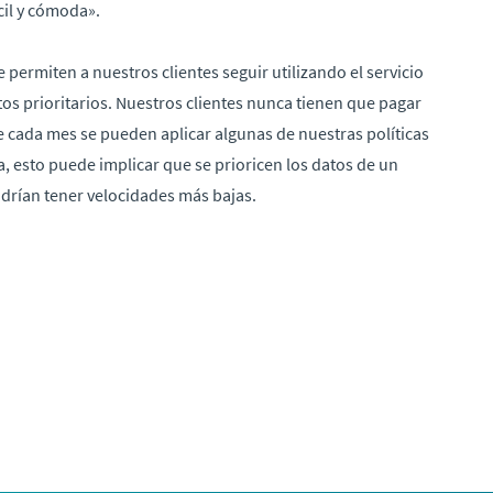
cil y cómoda».
 permiten a nuestros clientes seguir utilizando el servicio
s prioritarios. Nuestros clientes nunca tienen que pagar
 cada mes se pueden aplicar algunas de nuestras políticas
, esto puede implicar que se prioricen los datos de un
odrían tener velocidades más bajas.