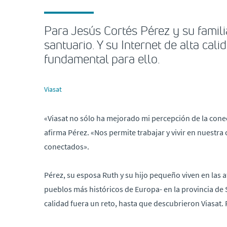
Para Jesús Cortés Pérez y su famili
santuario. Y su Internet de alta cali
fundamental para ello.
Viasat
«Viasat no sólo ha mejorado mi percepción de la conect
afirma Pérez. «Nos permite trabajar y vivir en nuestra
conectados».
Pérez, su esposa Ruth y su hijo pequeño viven en las 
pueblos más históricos de Europa- en la provincia de S
calidad fuera un reto, hasta que descubrieron Viasat