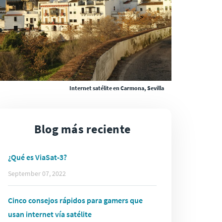
Internet satélite en Carmona, Sevilla
Blog más reciente
¿Qué es ViaSat-3?
September 07, 2022
Cinco consejos rápidos para gamers que
usan internet vía satélite