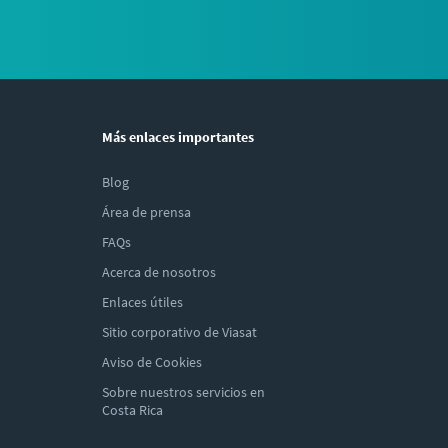
Más enlaces importantes
Blog
Área de prensa
FAQs
Acerca de nosotros
Enlaces útiles
Sitio corporativo de Viasat
Aviso de Cookies
Sobre nuestros servicios en
Costa Rica