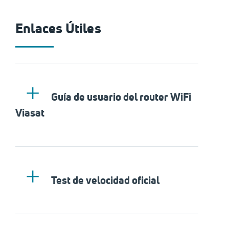
Enlaces Útiles
Guía de usuario del router WiFi
Viasat
Test de velocidad oficial