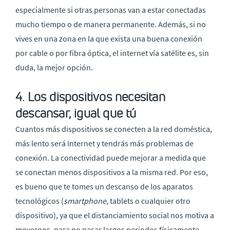
especialmente si otras personas van a estar conectadas
mucho tiempo o de manera permanente. Además, si no
vives en una zona en la que exista una buena conexión
por cable o por fibra óptica, el internet vía satélite es, sin
duda, la mejor opción.
4. Los dispositivos necesitan
descansar, igual que tú
Cuantos más dispositivos se conecten a la red doméstica,
más lento será Internet y tendrás más problemas de
conexión. La conectividad puede mejorar a medida que
se conectan menos dispositivos a la misma red. Por eso,
es bueno que te tomes un descanso de los aparatos
tecnológicos (
smartphone
, tablets o cualquier otro
dispositivo), ya que el distanciamiento social nos motiva a
movernos, para no pasar largos periodos físicamente