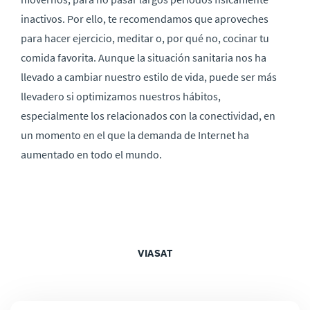
inactivos. Por ello, te recomendamos que aproveches
para hacer ejercicio, meditar o, por qué no, cocinar tu
comida favorita. Aunque la situación sanitaria nos ha
llevado a cambiar nuestro estilo de vida, puede ser más
llevadero si optimizamos nuestros hábitos,
especialmente los relacionados con la conectividad, en
un momento en el que la demanda de Internet ha
aumentado en todo el mundo.
VIASAT