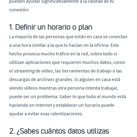
pueden ayudar significativamente a la calidad de tu
conexión:
1. Definir un horario o plan
La mayoría de las personas que están en casa se conectan
a una hora similar a la que lo hacían en la oficina. Este
hecho provoca mucho tráfico en la red, sobre todo si
utilizan aplicaciones que requieren muchos datos, como
el
streaming
de vídeo, las herramientas de trabajo o las
descargas de archivos grandes. Si alguien en casa está
viendo vídeos mientras otra persona intenta trabajar,
puede ser un problema. Saber lo que todo el mundo está
haciendo en Internet y establecer un horario puede
ayudar a evitar esas ralentizaciones.
2. ¿Sabes cuántos datos utilizas