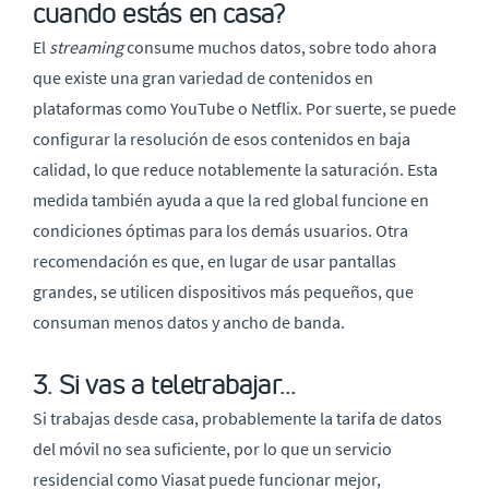
cuando estás en casa?
El
streaming
consume muchos datos, sobre todo ahora
que existe una gran variedad de contenidos en
plataformas como YouTube o Netflix. Por suerte, se puede
configurar la resolución de esos contenidos en baja
calidad, lo que reduce notablemente la saturación. Esta
medida también ayuda a que la red global funcione en
condiciones óptimas para los demás usuarios. Otra
recomendación es que, en lugar de usar pantallas
grandes, se utilicen dispositivos más pequeños, que
consuman menos datos y ancho de banda.
3. Si vas a teletrabajar...
Si trabajas desde casa, probablemente la tarifa de datos
del móvil no sea suficiente, por lo que un servicio
residencial como Viasat puede funcionar mejor,