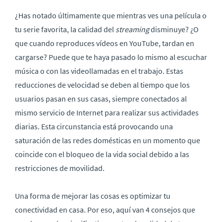
¿Has notado últimamente que mientras ves una película o
tu serie favorita, la calidad del
streaming
disminuye? ¿O
que cuando reproduces vídeos en YouTube, tardan en
cargarse? Puede que te haya pasado lo mismo al escuchar
música o con las videollamadas en el trabajo. Estas
reducciones de velocidad se deben al tiempo que los
usuarios pasan en sus casas, siempre conectados al
mismo servicio de Internet para realizar sus actividades
diarias. Esta circunstancia está provocando una
saturación de las redes domésticas en un momento que
coincide con el bloqueo de la vida social debido a las
restricciones de movilidad.
Una forma de mejorar las cosas es optimizar tu
conectividad en casa. Por eso, aquí van 4 consejos que