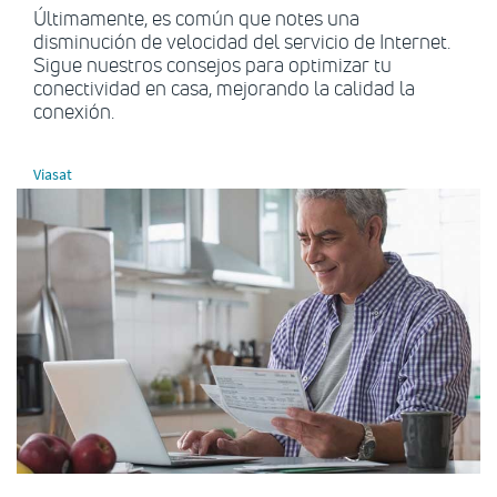
Últimamente, es común que notes una
disminución de velocidad del servicio de Internet.
Sigue nuestros consejos para optimizar tu
conectividad en casa, mejorando la calidad la
conexión.
Viasat