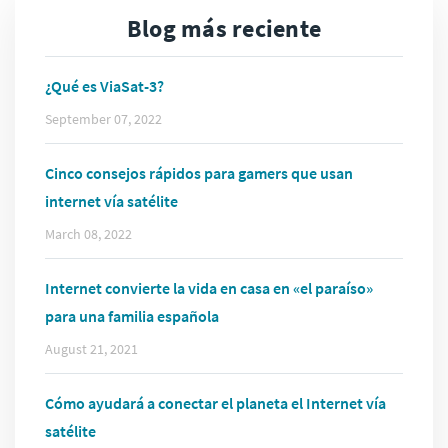
Blog más reciente
¿Qué es ViaSat-3?
September 07, 2022
Cinco consejos rápidos para gamers que usan
internet vía satélite
March 08, 2022
Internet convierte la vida en casa en «el paraíso»
para una familia española
August 21, 2021
Cómo ayudará a conectar el planeta el Internet vía
satélite