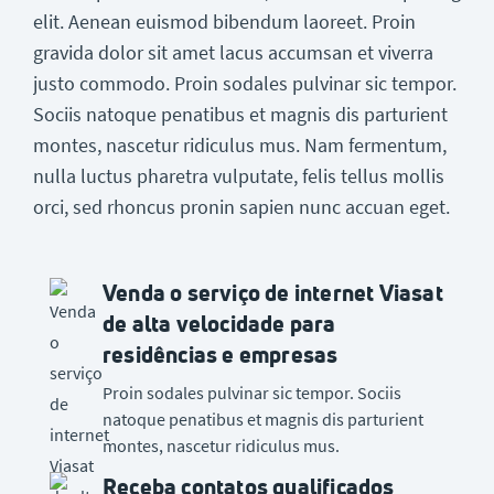
elit. Aenean euismod bibendum laoreet. Proin
gravida dolor sit amet lacus accumsan et viverra
justo commodo. Proin sodales pulvinar sic tempor.
Sociis natoque penatibus et magnis dis parturient
montes, nascetur ridiculus mus. Nam fermentum,
nulla luctus pharetra vulputate, felis tellus mollis
orci, sed rhoncus pronin sapien nunc accuan eget.
Venda o serviço de internet Viasat
de alta velocidade para
residências e empresas
Proin sodales pulvinar sic tempor. Sociis
natoque penatibus et magnis dis parturient
montes, nascetur ridiculus mus.
Receba contatos qualificados