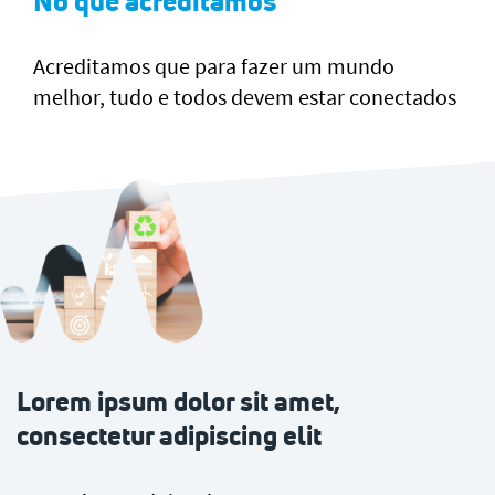
No que acreditamos
Acreditamos que para fazer um mundo
melhor, tudo e todos devem estar conectados
Lorem ipsum dolor sit amet,
consectetur adipiscing elit