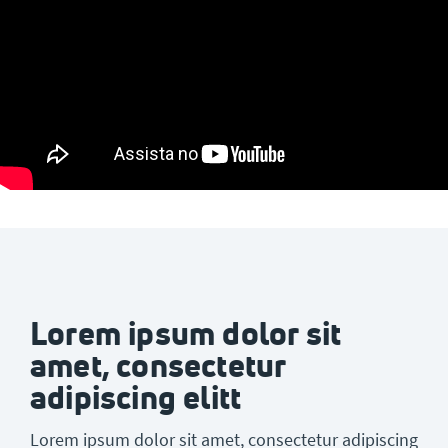
Lorem ipsum dolor sit
amet, consectetur
adipiscing elitt
Lorem ipsum dolor sit amet, consectetur adipiscing