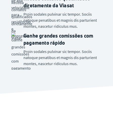
diretamente da Viasat
Proin sodales pulvinar sic tempor. Sociis
natoque penatibus et magnis dis parturient
montes, nascetur ridiculus mus.
Ganhe grandes comissões com
pagamento rápido
Proin sodales pulvinar sic tempor. Sociis
natoque penatibus et magnis dis parturient
montes, nascetur ridiculus mus.