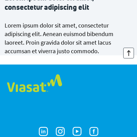
consectetur adipiscing elit
Lorem ipsum dolor sit amet, consectetur
adipiscing elit. Aenean euismod bibendum
laoreet. Proin gravida dolor sit amet lacus
accumsan et viverra justo commodo.