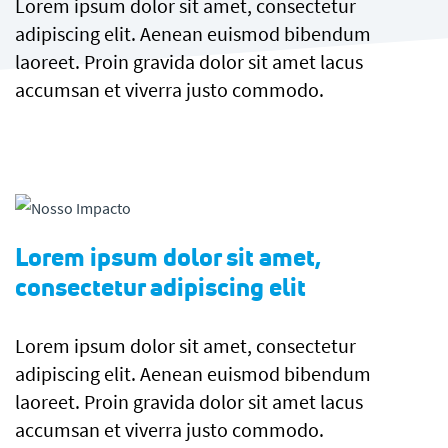
Lorem ipsum dolor sit amet, consectetur
adipiscing elit. Aenean euismod bibendum
laoreet. Proin gravida dolor sit amet lacus
accumsan et viverra justo commodo.
Lorem ipsum dolor sit amet,
consectetur adipiscing elit
Lorem ipsum dolor sit amet, consectetur
adipiscing elit. Aenean euismod bibendum
laoreet. Proin gravida dolor sit amet lacus
accumsan et viverra justo commodo.