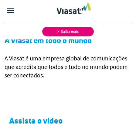
Saiba mais
A Viasat em todo o mundo
A Viasat é uma empresa global de comunicações
que acredita que todos e tudo no mundo podem
ser conectados.
Assista o video