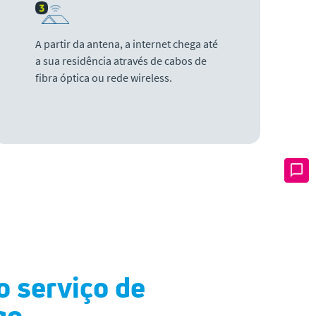
A partir da antena, a internet chega até
a sua residência através de cabos de
fibra óptica ou rede wireless.
o serviço de
go.