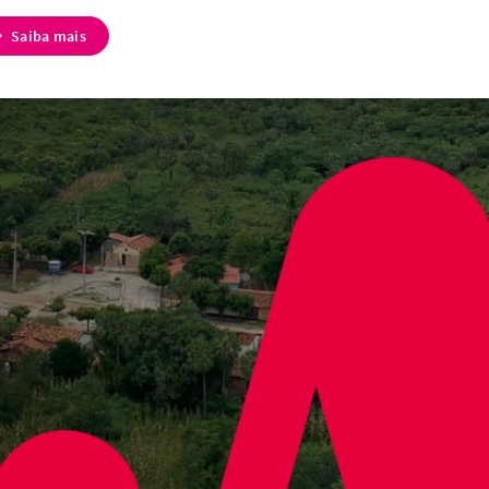
Saiba mais