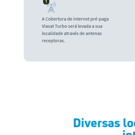
A Cobertura de internet pré-paga
Viasat Turbo será levada a sua
localidade através de antenas
receptoras.
Diversas lo
in