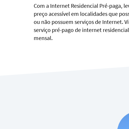
Com a Internet Residencial Pré-paga, 
preço acessível em localidades que po
ou não possuem serviços de Internet. V
serviço pré-pago de internet residencia
mensal.