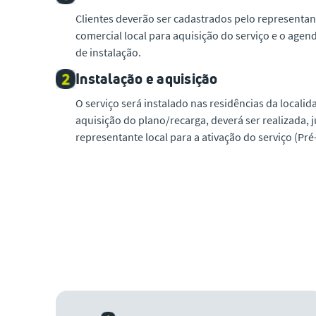
Clientes deverão ser cadastrados pelo representan
comercial local para aquisição do serviço e o age
de instalação.
Instalação e aquisição
O serviço será instalado nas residências da localid
aquisição do plano/recarga, deverá ser realizada, 
representante local para a ativação do serviço (Pré