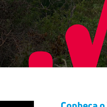
Conheça o 