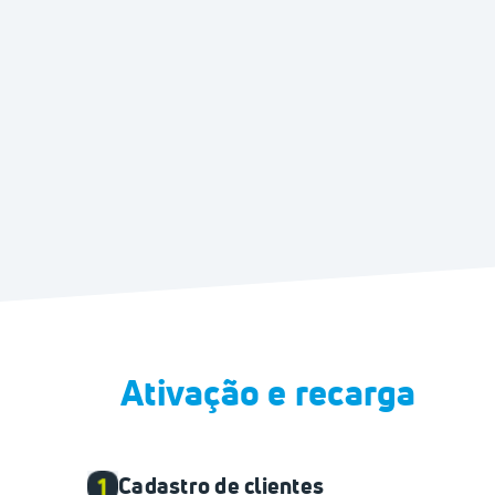
Ativação e recarga
Cadastro de clientes