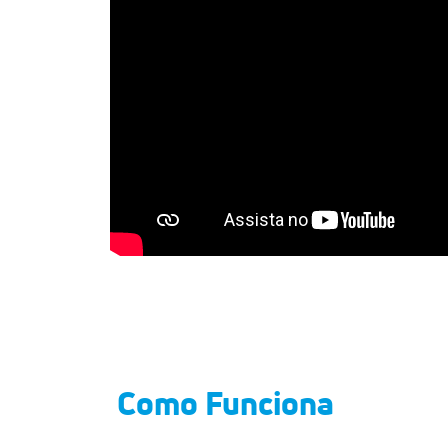
Como Funciona