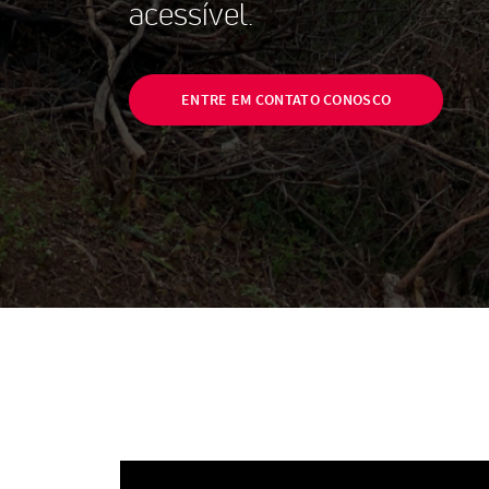
acessível.
ENTRE EM CONTATO CONOSCO