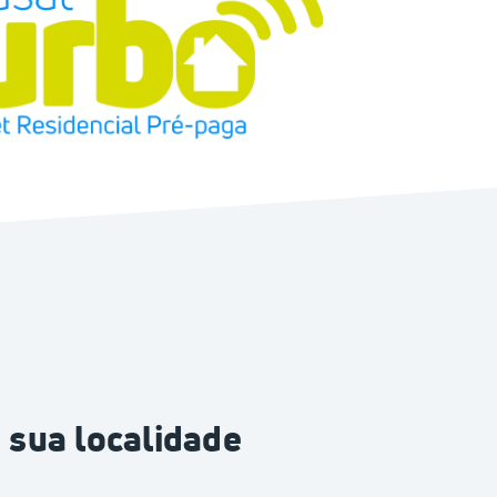
 sua localidade