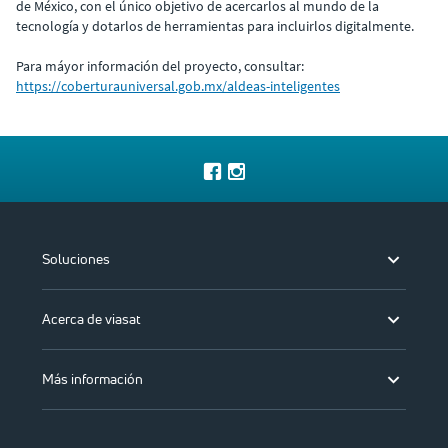
de México, con el único objetivo de acercarlos al mundo de la
tecnología y dotarlos de herramientas para incluirlos digitalmente.
Para máyor información del proyecto, consultar:
https://coberturauniversal.gob.mx/aldeas-inteligentes
Soluciones
Acerca de viasat
Más información