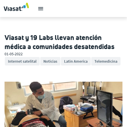
Viasat y 19 Labs llevan atención
médica a comunidades desatendidas
01-05-2022
Internet satelital
Noticias
Latin America
Telemedicina