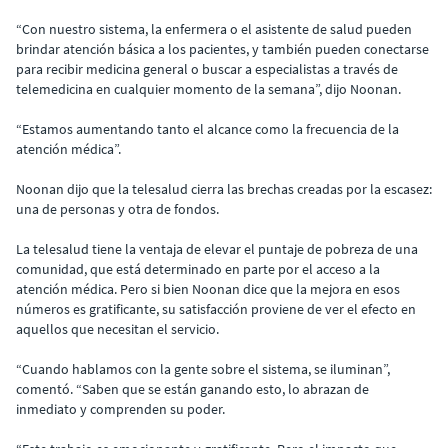
“Con nuestro sistema, la enfermera o el asistente de salud pueden
brindar atención básica a los pacientes, y también pueden conectarse
para recibir medicina general o buscar a especialistas a través de
telemedicina en cualquier momento de la semana”, dijo Noonan.
“Estamos aumentando tanto el alcance como la frecuencia de la
atención médica”.
Noonan dijo que la telesalud cierra las brechas creadas por la escasez:
una de personas y otra de fondos.
La telesalud tiene la ventaja de elevar el puntaje de pobreza de una
comunidad, que está determinado en parte por el acceso a la
atención médica. Pero si bien Noonan dice que la mejora en esos
números es gratificante, su satisfacción proviene de ver el efecto en
aquellos que necesitan el servicio.
“Cuando hablamos con la gente sobre el sistema, se iluminan”,
comentó. “Saben que se están ganando esto, lo abrazan de
inmediato y comprenden su poder.