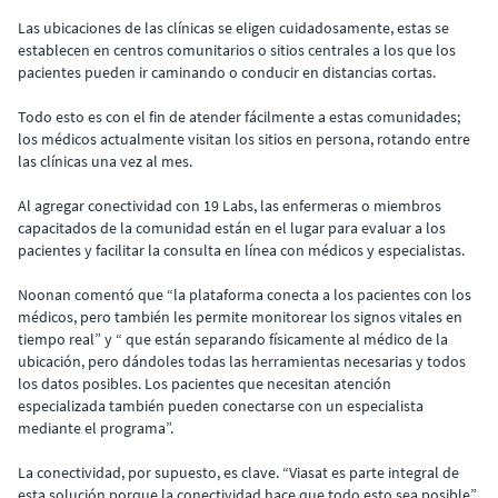
Las ubicaciones de las clínicas se eligen cuidadosamente, estas se
establecen en centros comunitarios o sitios centrales a los que los
pacientes pueden ir caminando o conducir en distancias cortas.
Todo esto es con el fin de atender fácilmente a estas comunidades;
los médicos actualmente visitan los sitios en persona, rotando entre
las clínicas una vez al mes.
Al agregar conectividad con 19 Labs, las enfermeras o miembros
capacitados de la comunidad están en el lugar para evaluar a los
pacientes y facilitar la consulta en línea con médicos y especialistas.
Noonan comentó que “la plataforma conecta a los pacientes con los
médicos, pero también les permite monitorear los signos vitales en
tiempo real” y “ que están separando físicamente al médico de la
ubicación, pero dándoles todas las herramientas necesarias y todos
los datos posibles. Los pacientes que necesitan atención
especializada también pueden conectarse con un especialista
mediante el programa”.
La conectividad, por supuesto, es clave. “Viasat es parte integral de
esta solución porque la conectividad hace que todo esto sea posible”,