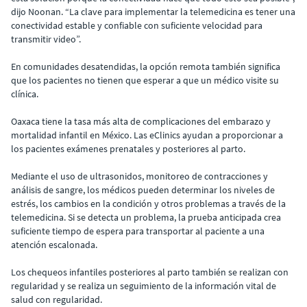
dijo Noonan. “La clave para implementar la telemedicina es tener una
conectividad estable y confiable con suficiente velocidad para
transmitir video”.
En comunidades desatendidas, la opción remota también significa
que los pacientes no tienen que esperar a que un médico visite su
clínica.
Oaxaca tiene la tasa más alta de complicaciones del embarazo y
mortalidad infantil en México. Las eClinics ayudan a proporcionar a
los pacientes exámenes prenatales y posteriores al parto.
Mediante el uso de ultrasonidos, monitoreo de contracciones y
análisis de sangre, los médicos pueden determinar los niveles de
estrés, los cambios en la condición y otros problemas a través de la
telemedicina. Si se detecta un problema, la prueba anticipada crea
suficiente tiempo de espera para transportar al paciente a una
atención escalonada.
Los chequeos infantiles posteriores al parto también se realizan con
regularidad y se realiza un seguimiento de la información vital de
salud con regularidad.