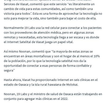
Services de Viasat, comentó que este servicio “es literalmente un
cambio de vida para estas comunidades, así como también una
victoria para todos”. Esta es una forma de aprovechar la tecnología no
solo para mejorar la vida, sino también para bajar el costo de ella.
Normalmente 19 Labs usa la red celular para conectar a los pacientes
con los proveedores de atención médica, pero en algunas zonas
remotas y necesitadas, esta tecnología llega a ser escasa y es donde
el Internet Satelital de Viasat juega un papel vital.
Así mismo Noonan, comentó que “la mayoría de estas zonas se
encuentran en áreas montañosas y son el hogar de al menos el 10%
de la población, por lo que la tecnología satelital nos da la
oportunidad de conectar a esas personas de forma confiable y
segura”
Hasta ahora, Viasat ha proporcionado Internet en seis clínicas en el
estado de Oaxaca y la isla rural hawaiana de Molokai.
Noonan, 19 Labs y el ministro de salud de Oaxaca están trabajando en
conjunto para agregar más clínicas en el 2022.