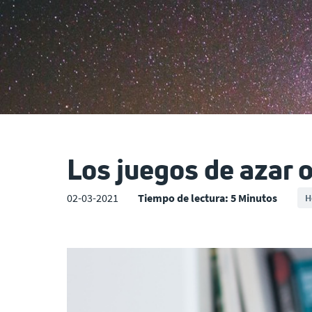
Los juegos de azar 
02-03-2021
Tiempo de lectura: 5 Minutos
H