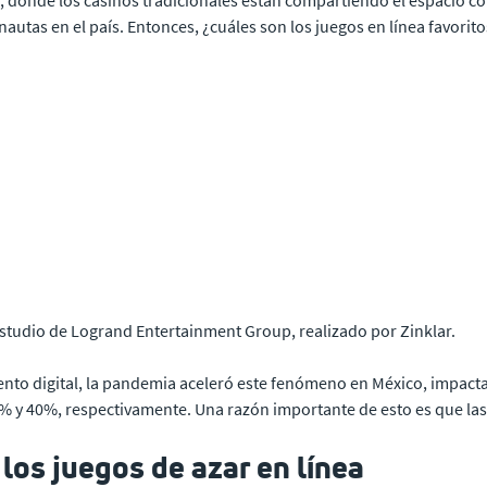
donde los casinos tradicionales están compartiendo el espacio con
nautas en el país. Entonces, ¿cuáles son los juegos en línea favorit
studio de Logrand Entertainment Group, realizado por Zinklar.
nto digital, la pandemia aceleró este fenómeno en México, impact
 y 40%, respectivamente. Una razón importante de esto es que las p
 los juegos de azar en línea