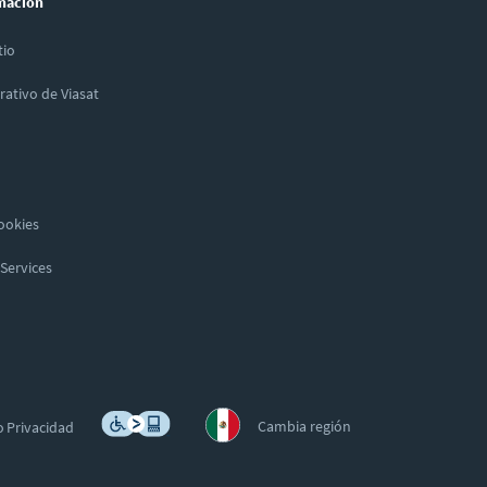
mación
tio
rativo de Viasat
ookies
 Services
Cambia región
o
Privacidad