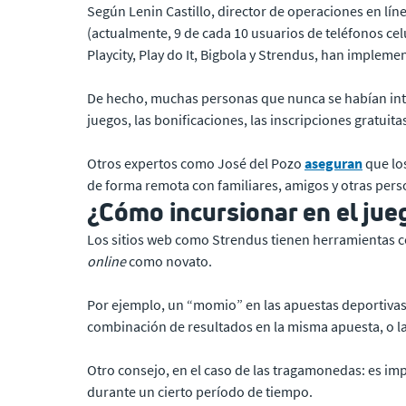
Según Lenin Castillo, director de operaciones en lín
(actualmente, 9 de cada 10 usuarios de teléfonos cel
Playcity, Play do It, Bigbola y Strendus, han implem
De hecho, muchas personas que nunca se habían intere
juegos, las bonificaciones, las inscripciones gratuitas
Otros expertos como José del Pozo
aseguran
que lo
de forma remota con familiares, amigos y otras per
¿Cómo incursionar en el jue
Los sitios web como Strendus tienen herramientas c
online
como novato.
Por ejemplo, un “momio” en las apuestas deportivas 
combinación de resultados en la misma apuesta, o l
Otro consejo, en el caso de las tragamonedas: es imp
durante un cierto período de tiempo.