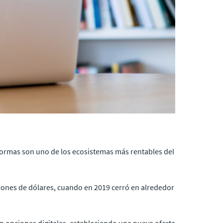
aformas son uno de los ecosistemas más rentables del
illones de dólares, cuando en 2019 cerró en alrededor