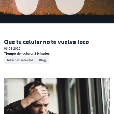
Que tu celular no te vuelva loco
06-03-2020
Tiempo de lectura: 3 Minutos
Internet satelital
Blog