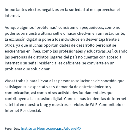
Importantes efectos negativos en la sociedad al no aprovechar el
internet.
Aunque algunos “problemas” consisten en pequeñeces, como no
poder subir nuestra última selfie o hacer check-in en un restaurante,
la exclusión digital sí pone a los individuos en desventaja frente a
otros, ya que muchas oportunidades de desarrollo personal se
encuentran en línea, como las profesionales y educativas. Así, cuando
las personas de distintos lugares del país no cuentan con acceso a
internet o su señal residencial es deficiente, se convierte en un
problema que solucionar.
Viasat trabaja para llevar a las personas soluciones de conexión que
satisfagan sus expectativas y demanda de entretenimiento y
comunicación, así como otras actividades fundamentales que
contribuyen a la inclusión digital. Conoce más tendencias de internet
satelital en nuestro blog y nuestros servicios de Wi-Fi Comunitario e
Internet Residencial.
Fuentes:
Instituto Neurociencias
,
AddereMX