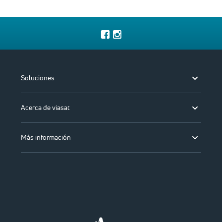
Soluciones
Acerca de viasat
Más información