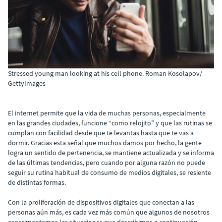
Stressed young man looking at his cell phone. Roman Kosolapov/
GettyImages
El internet permite que la vida de muchas personas, especialmente
en las grandes ciudades, funcione “como relojito” y que las rutinas se
cumplan con facilidad desde que te levantas hasta que te vas a
dormir. Gracias esta señal que muchos damos por hecho, la gente
logra un sentido de pertenencia, se mantiene actualizada y se informa
de las últimas tendencias, pero cuando por alguna razón no puede
seguir su rutina habitual de consumo de medios digitales, se resiente
de distintas formas.
Con la proliferación de dispositivos digitales que conectan a las
personas aún más, es cada vez más común que algunos de nosotros