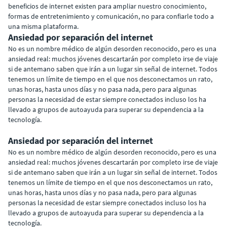
beneficios de internet existen para ampliar nuestro conocimiento,
formas de entretenimiento y comunicación, no para confiarle todo a
una misma plataforma.
Ansiedad por separación del internet
No es un nombre médico de algún desorden reconocido, pero es una
ansiedad real: muchos jóvenes descartarán por completo irse de viaje
si de antemano saben que irán a un lugar sin señal de internet. Todos
tenemos un límite de tiempo en el que nos desconectamos un rato,
unas horas, hasta unos días y no pasa nada, pero para algunas
personas la necesidad de estar siempre conectados incluso los ha
llevado a grupos de autoayuda para superar su dependencia a la
tecnología.
Ansiedad por separación del internet
No es un nombre médico de algún desorden reconocido, pero es una
ansiedad real: muchos jóvenes descartarán por completo irse de viaje
si de antemano saben que irán a un lugar sin señal de internet. Todos
tenemos un límite de tiempo en el que nos desconectamos un rato,
unas horas, hasta unos días y no pasa nada, pero para algunas
personas la necesidad de estar siempre conectados incluso los ha
llevado a grupos de autoayuda para superar su dependencia a la
tecnología.