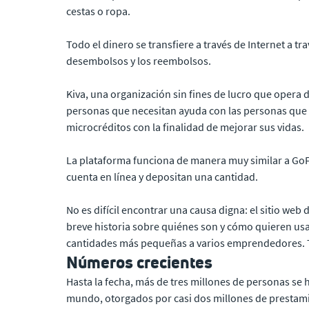
cestas o ropa.
Todo el dinero se transfiere a través de Internet a t
desembolsos y los reembolsos.
Kiva, una organización sin fines de lucro que opera 
personas que necesitan ayuda con las personas que pu
microcréditos con la finalidad de mejorar sus vidas.
La plataforma funciona de manera muy similar a GoF
cuenta en línea y depositan una cantidad.
No es difícil encontrar una causa digna: el sitio web
breve historia sobre quiénes son y cómo quieren usa
cantidades más pequeñas a varios emprendedores. 
Números crecientes
Hasta la fecha, más de tres millones de personas se
mundo, otorgados por casi dos millones de prestami