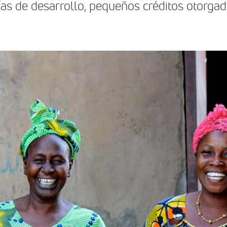
ías de desarrollo, pequeños créditos otorgad