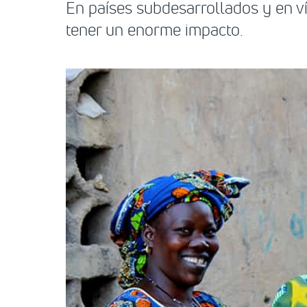
En países subdesarrollados y en v
tener un enorme impacto.