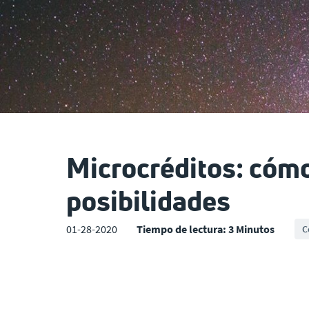
Microcréditos: cómo
posibilidades
01-28-2020
Tiempo de lectura: 3 Minutos
C