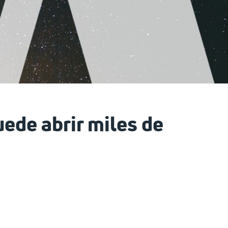
uede abrir miles de