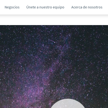
Negocios
Únete a nuestro equipo
Acerca de nosotros