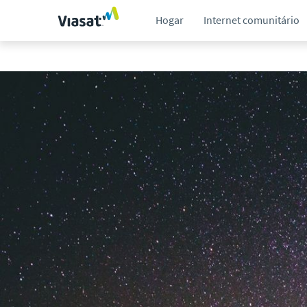
Hogar
Internet comunitário