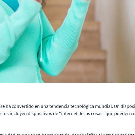
 se ha convertido en una tendencia tecnológica mundial. Un disposi
stos incluyen dispositivos de “internet de las cosas” que pueden c