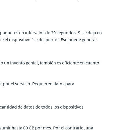
paquetes en intervalos de 20 segundos. Si se deja en
 el dispositivo “se despierte”. Eso puede generar
ólo un invento genial, también es eficiente en cuanto
por el servicio. Requieren datos para
 cantidad de datos de todos los dispositivos
umir hasta 60 GB por mes. Por el contrario, una