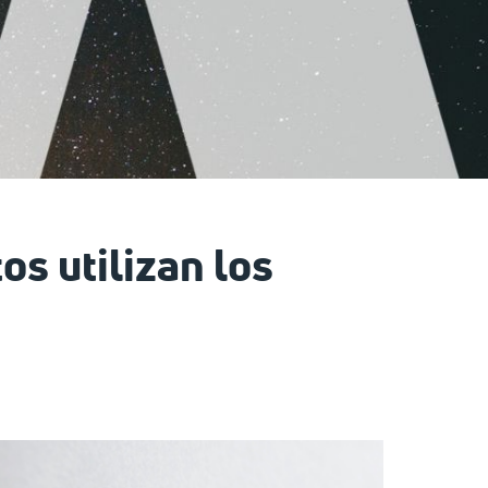
os utilizan los