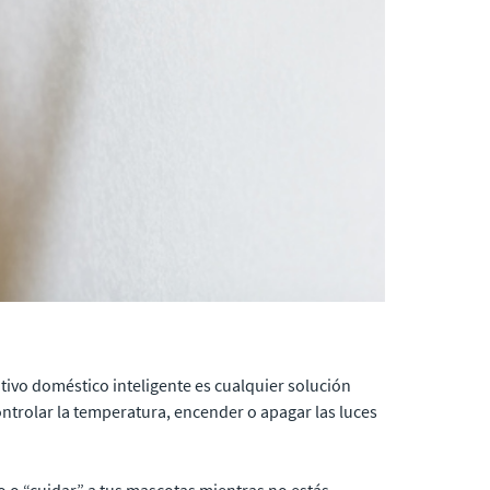
tivo doméstico inteligente es cualquier solución
ontrolar la temperatura, encender o apagar las luces