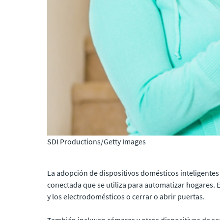
SDI Productions/Getty Images
La adopción de dispositivos domésticos inteligentes
conectada que se utiliza para automatizar hogares. E
y los electrodomésticos o cerrar o abrir puertas.