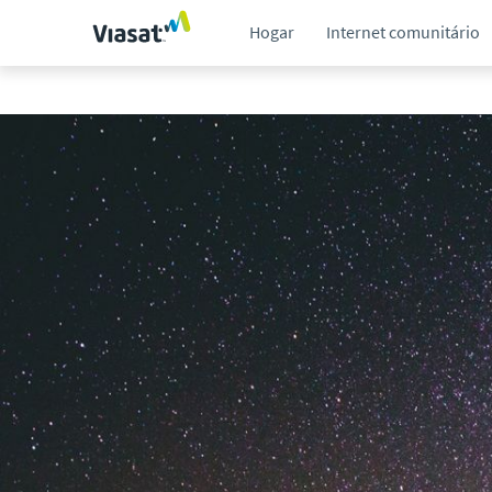
Hogar
Internet comunitário