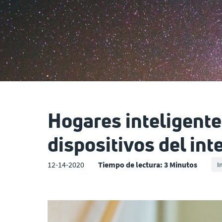
Hogares inteligente
dispositivos del int
12-14-2020
Tiempo de lectura: 3 Minutos
I