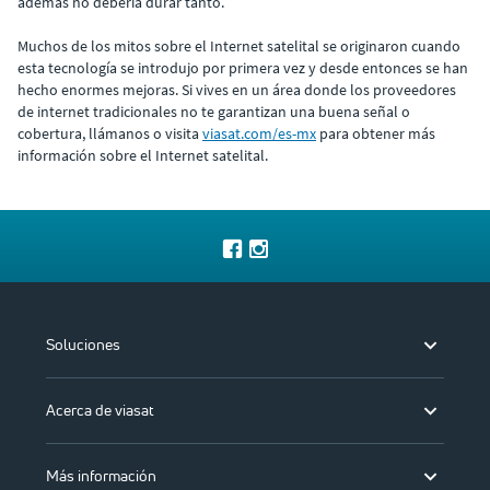
además no debería durar tanto.
Muchos de los mitos sobre el Internet satelital se originaron cuando
esta tecnología se introdujo por primera vez y desde entonces se han
hecho enormes mejoras. Si vives en un área donde los proveedores
de internet tradicionales no te garantizan una buena señal o
cobertura, llámanos o visita
viasat.com/es-mx
para obtener más
información sobre el Internet satelital.
Soluciones
Acerca de viasat
Más información