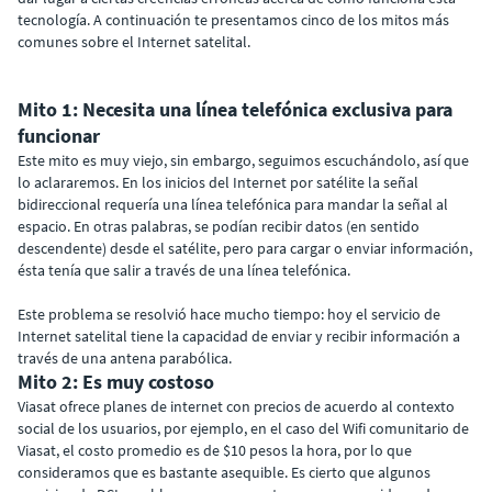
tecnología. A continuación te presentamos cinco de los mitos más
comunes sobre el Internet satelital.
Mito 1: Necesita una línea telefónica exclusiva para
funcionar
Este mito es muy viejo, sin embargo, seguimos escuchándolo, así que
lo aclararemos. En los inicios del Internet por satélite la señal
bidireccional requería una línea telefónica para mandar la señal al
espacio. En otras palabras, se podían recibir datos (en sentido
descendente) desde el satélite, pero para cargar o enviar información,
ésta tenía que salir a través de una línea telefónica.
Este problema se resolvió hace mucho tiempo: hoy el servicio de
Internet satelital tiene la capacidad de enviar y recibir información a
través de una antena parabólica.
Mito 2: Es muy costoso
Viasat ofrece planes de internet con precios de acuerdo al contexto
social de los usuarios, por ejemplo, en el caso del Wifi comunitario de
Viasat, el costo promedio es de $10 pesos la hora, por lo que
consideramos que es bastante asequible. Es cierto que algunos