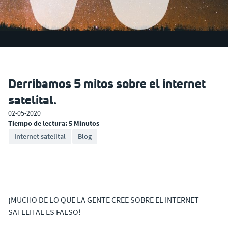
Derribamos 5 mitos sobre el internet
satelital.
02-05-2020
Tiempo de lectura: 5 Minutos
Internet satelital
Blog
¡MUCHO DE LO QUE LA GENTE CREE SOBRE EL INTERNET
SATELITAL ES FALSO!