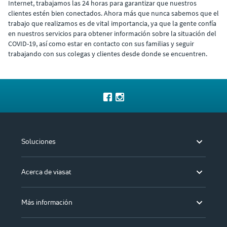
Internet, trabajamos las 24 horas para garantizar que nuestros
clientes estén bien conectados. Ahora más que nunca sabemos que el
trabajo que realizamos es de vital importancia, ya que la gente confía
en nuestros servicios para obtener información sobre la situación del
COVID-19, así como estar en contacto con sus familias y seguir
trabajando con sus colegas y clientes desde donde se encuentren.
Soluciones
Acerca de viasat
Más información