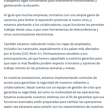
trabajamos sigan funcionando para mantenerse monitoreando y
gestionando la situación.
Al igual que muchas empresas, contamos con una amplia gama de
opciones para limitar la exposición potencial al nuevo virus, y
estamos alentando a los colaboradores, cuyas funciones les permiten
trabajar desde casa, a que usen herramientas de teleconferencia y
otras comunicaciones electrónicas.
También estamos reduciendo todos los viajes de empleados,
incluidos los nacionales, especialmente a los países más afectados
por el brote (CDC Nivel 3+). Permanecemos sensibles a sus
preocupaciones, así que hemos capacitado a nuestros gerentes para
que sean lo más flexibles posible respecto a horarios y opciones de
trabajo remoto en las próximas semanas y meses.
En nuestras instalaciones, estamos implementando controles de
acceso para garantizar la seguridad de nuestros visitantes y
colaboradores. Viasat cuenta con un equipo de gestión de crisis que
garantiza su seguridad, así como la continuidad de las operaciones.
Estamos evaluando nuestros sistemas con el fin de garantizar que sus
funciones esenciales estén preparadas para cambiar las operaciones
según sea necesario para cumplir con los requerimientos de nuestros