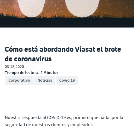
Cómo está abordando Viasat el brote
de coronavirus
03-12-2020
Tiempo de lectura: 4 Minutos
Corporativo
Noticias
Covid 19
Nuestra respuesta al COVID-19 es, primero que nada, por la
seguridad de nuestros clientes y empleados