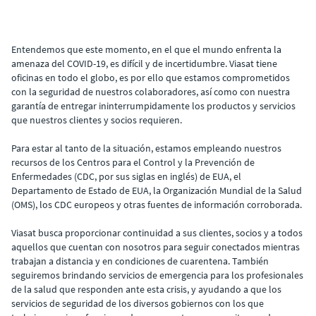
Entendemos que este momento, en el que el mundo enfrenta la
amenaza del COVID-19, es difícil y de incertidumbre. Viasat tiene
oficinas en todo el globo, es por ello que estamos comprometidos
con la seguridad de nuestros colaboradores, así como con nuestra
garantía de entregar ininterrumpidamente los productos y servicios
que nuestros clientes y socios requieren.
Para estar al tanto de la situación, estamos empleando nuestros
recursos de los Centros para el Control y la Prevención de
Enfermedades (CDC, por sus siglas en inglés) de EUA, el
Departamento de Estado de EUA, la Organización Mundial de la Salud
(OMS), los CDC europeos y otras fuentes de información corroborada.
Viasat busca proporcionar continuidad a sus clientes, socios y a todos
aquellos que cuentan con nosotros para seguir conectados mientras
trabajan a distancia y en condiciones de cuarentena. También
seguiremos brindando servicios de emergencia para los profesionales
de la salud que responden ante esta crisis, y ayudando a que los
servicios de seguridad de los diversos gobiernos con los que