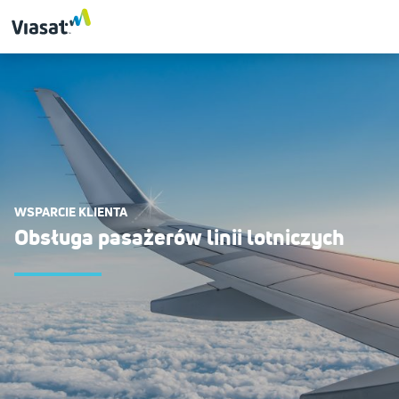
WSPARCIE KLIENTA
Obsługa pasażerów linii lotniczych