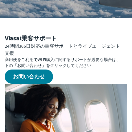
Viasat乗客サポート
24時間365日対応の乗客サポートとライブエージェント
支援
商用便をご利用でWi-Fi購入に関するサポートが必要な場合は、
下の「お問い合わせ」をクリックしてください
お問い合わせ