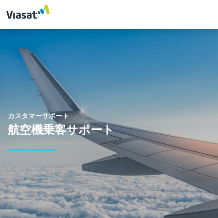
カスタマーサポート
航空機乗客サポート